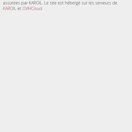
assurées par KAROIL. Le site est hébergé sur les serveurs de
KAROIL
et
OVHCloud